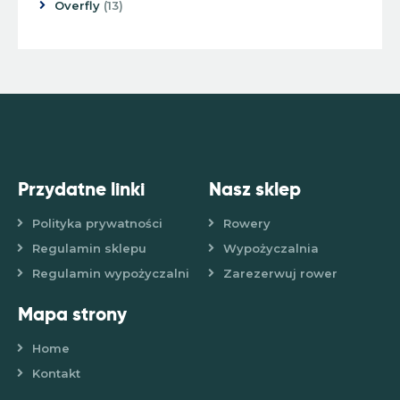
Overfly
13
Przydatne linki
Nasz sklep
Polityka prywatności
Rowery
Regulamin sklepu
Wypożyczalnia
Regulamin wypożyczalni
Zarezerwuj rower
Mapa strony
Home
Kontakt