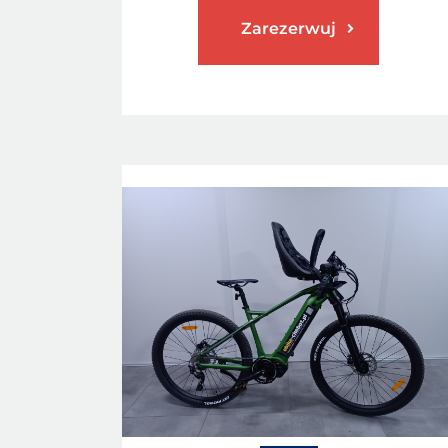
Zarezerwuj