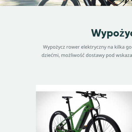
Wypożyc
Wypożycz rower elektryczny na kilka go
dziećmi, możliwość dostawy pod wskaza