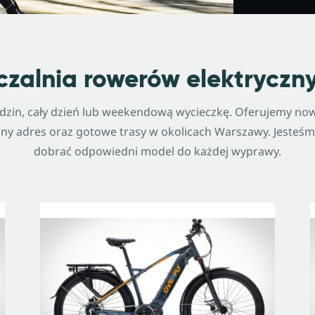
zalnia rowerów elektryczny
dzin, cały dzień lub weekendową wycieczkę. Oferujemy nowoc
ny adres oraz gotowe trasy w okolicach Warszawy. Jesteśm
dobrać odpowiedni model do każdej wyprawy.