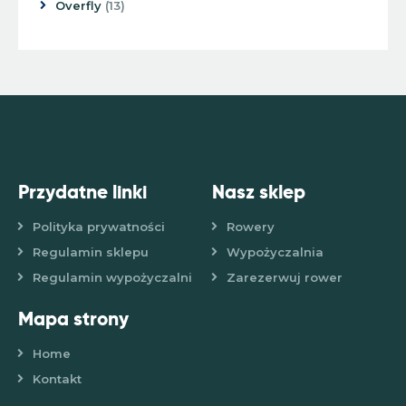
Overfly
13
Przydatne linki
Nasz sklep
Polityka prywatności
Rowery
Regulamin sklepu
Wypożyczalnia
Regulamin wypożyczalni
Zarezerwuj rower
Mapa strony
Home
Kontakt