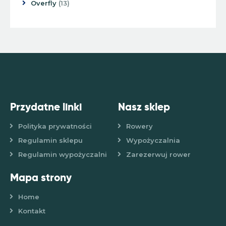
Overfly
13
Przydatne linki
Nasz sklep
Polityka prywatności
Rowery
Regulamin sklepu
Wypożyczalnia
Regulamin wypożyczalni
Zarezerwuj rower
Mapa strony
Home
Kontakt