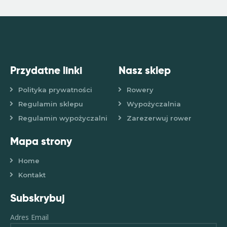
Przydatne linki
Nasz sklep
Polityka prywatności
Rowery
Regulamin sklepu
Wypożyczalnia
Regulamin wypożyczalni
Zarezerwuj rower
Mapa strony
Home
Kontakt
Subskrybuj
Adres Email