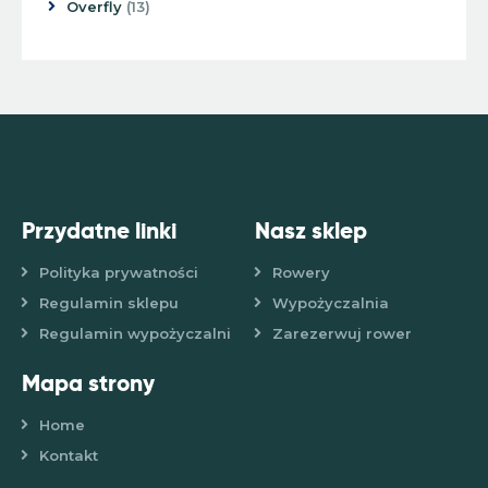
Overfly
13
Przydatne linki
Nasz sklep
Polityka prywatności
Rowery
Regulamin sklepu
Wypożyczalnia
Regulamin wypożyczalni
Zarezerwuj rower
Mapa strony
Home
Kontakt