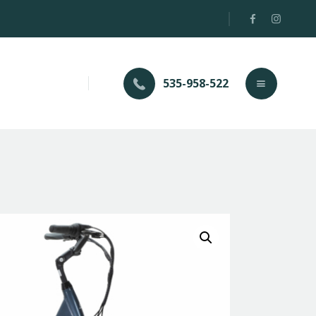
535-958-522