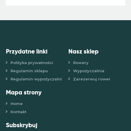
Przydatne linki
Nasz sklep
Polityka prywatności
Rowery
Regulamin sklepu
Wypożyczalnia
Regulamin wypożyczalni
Zarezerwuj rower
Mapa strony
Home
Kontakt
Subskrybuj