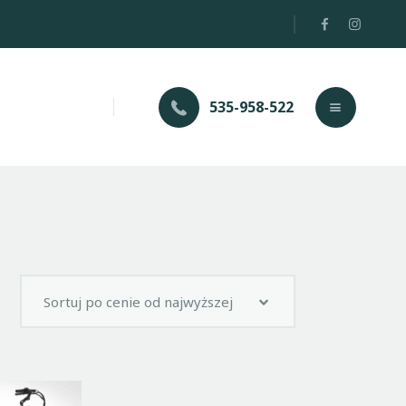
535-958-522