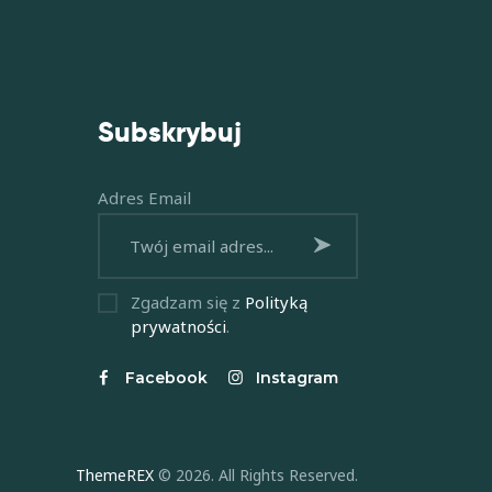
Subskrybuj
Adres Email
Subskrybuj
Zgadzam się z
Polityką
prywatności
.
Facebook
Instagram
ThemeREX
© 2026. All Rights Reserved.