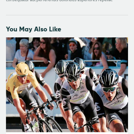
You May Also Like