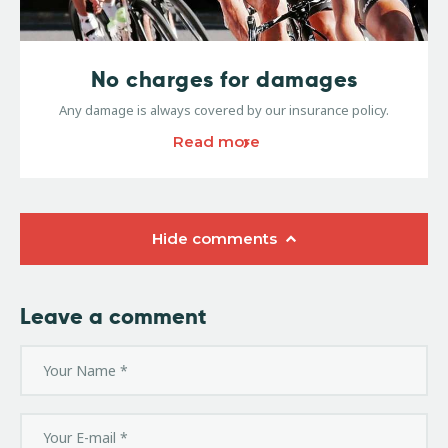
No charges for damages
Any damage is always covered by our insurance policy.
Read more
Hide comments
Leave a comment