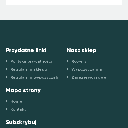
Przydatne linki
Nasz sklep
Polityka prywatności
Rowery
Regulamin sklepu
Wypożyczalnia
Regulamin wypożyczalni
Zarezerwuj rower
Mapa strony
Home
Kontakt
Subskrybuj