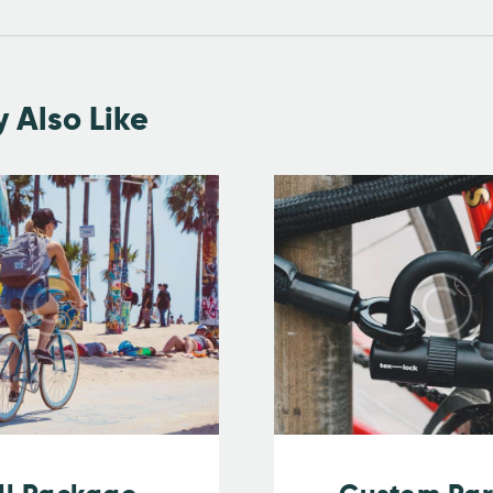
 Also Like