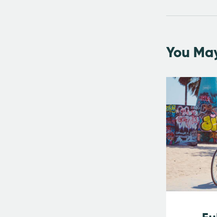
You May